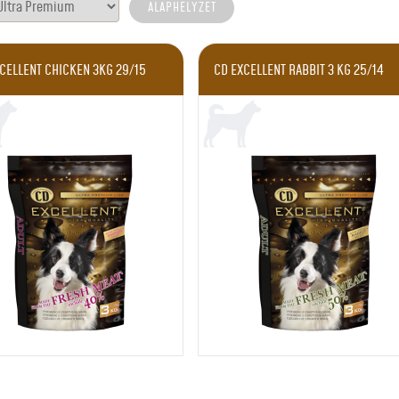
CELLENT CHICKEN 3KG 29/15
CD EXCELLENT RABBIT 3 KG 25/14