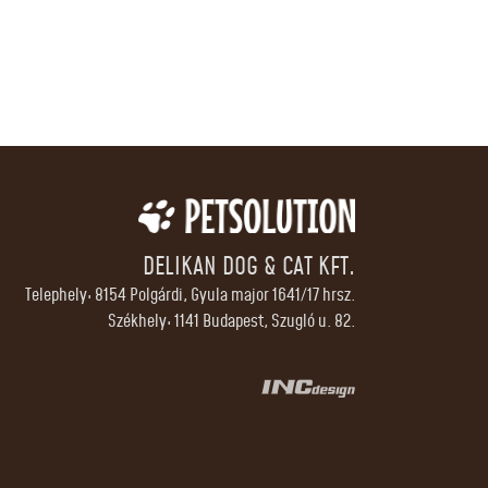
DELIKAN DOG & CAT KFT.
Telephely: 8154 Polgárdi, Gyula major 1641/17 hrsz.
Székhely: 1141 Budapest, Szugló u. 82.