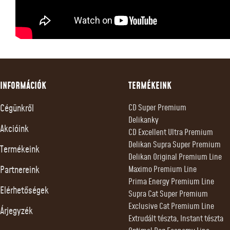
INFORMÁCIÓK
TERMÉKEINK
Cégünkről
CD Super Premium
Delikanky
Akcióink
CD Excellent Ultra Premium
Delikan Supra Super Premium
Termékeink
Delikan Original Premium Line
Partnereink
Maximo Premium Line
Prima Energy Premium Line
Elérhetőségek
Supra Cat Super Premium
Exclusive Cat Premium Line
Árjegyzék
Extrudált tészta, Instant tészta