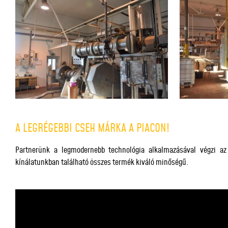
A LEGRÉGEBBI CSEH MÁRKA A PIACON!
Partnerünk a legmodernebb technológia alkalmazásával végzi az 
kínálatunkban található összes termék kiváló minőségű.