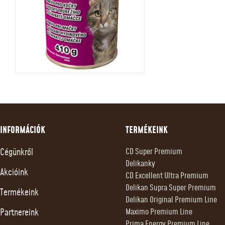
INFORMÁCIÓK
TERMÉKEINK
Cégünkről
CD Super Premium
Delikanky
Akcióink
CD Excellent Ultra Premium
Delikan Supra Super Premium
Termékeink
Delikan Original Premium Line
Partnereink
Maximo Premium Line
Prima Energy Premium Line