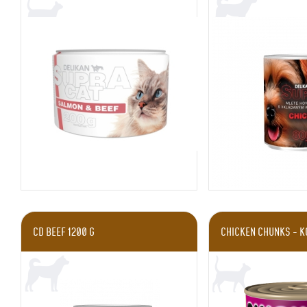
CD BEEF 1200 G
CHICKEN CHUNKS - K