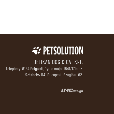
DELIKAN DOG & CAT KFT.
Telephely: 8154 Polgárdi, Gyula major 1641/17 hrsz.
Székhely: 1141 Budapest, Szugló u. 82.